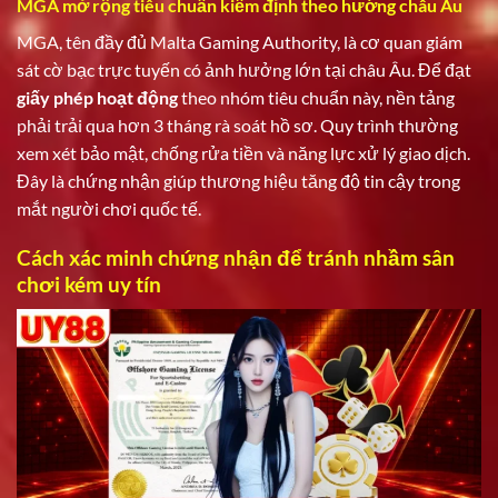
MGA mở rộng tiêu chuẩn kiểm định theo hướng châu Âu
MGA, tên đầy đủ Malta Gaming Authority, là cơ quan giám
sát cờ bạc trực tuyến có ảnh hưởng lớn tại châu Âu. Để đạt
giấy phép hoạt động
theo nhóm tiêu chuẩn này, nền tảng
phải trải qua hơn 3 tháng rà soát hồ sơ. Quy trình thường
xem xét bảo mật, chống rửa tiền và năng lực xử lý giao dịch.
Đây là chứng nhận giúp thương hiệu tăng độ tin cậy trong
mắt người chơi quốc tế.
Cách xác minh chứng nhận để tránh nhầm sân
chơi kém uy tín