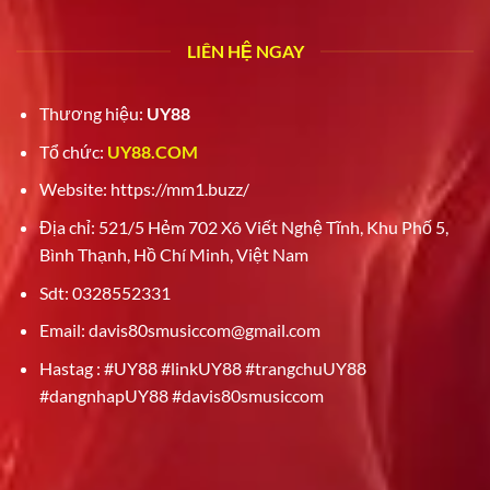
LIÊN HỆ NGAY
Thương hiệu:
UY88
Tổ chức:
UY88.COM
Website: https://mm1.buzz/
Địa chỉ: 521/5 Hẻm 702 Xô Viết Nghệ Tĩnh, Khu Phố 5,
Bình Thạnh, Hồ Chí Minh, Việt Nam
Sdt: 0328552331
Email:
davis80smusiccom@gmail.com
Hastag : #UY88 #linkUY88 #trangchuUY88
#dangnhapUY88 #davis80smusiccom