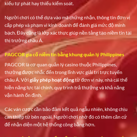
kiểu tự phát hay thiếu kiểm soát.
Người chơi có thể dựa vào mã chứng nhận, thông tin đơn vị
cấp phép và phạm vi kinh doanh để đánh giá mức độ minh
bạch. Đây cũng là lớp xác thực giúp nền tảng tạo niềm tin tại
thị trường châu Á.
PAGCOR gia cố niềm tin bằng khung quản lý Philippines
PAGCOR là cơ quan quản lý casino thuộc Philippines,
thường được nhắc đến trong lĩnh vực giải trí trực tuyến
châu Á. Với
giấy phép hoạt động
từ đơn vị này, nhà cái thể
hiện năng lực tài chính, quy trình trả thưởng và khả năng
vận hành ổn định.
Các ván cược cần bảo đảm kết quả ngẫu nhiên, không chịu
can thiệp từ bên ngoài. Người chơi nhờ đó có thêm căn cứ
để nhận diện một hệ thống công bằng hơn.