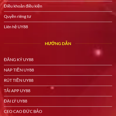
Điều khoản điều kiện
Quyền riêng tư
Liên hệ UY88
HƯỚNG DẪN
ĐĂNG KÝ UY88
NẠP TIỀN UY88
RÚT TIỀN UY88
TẢI APP UY88
ĐẠI LÝ UY88
CEO CAO ĐỨC BẢO