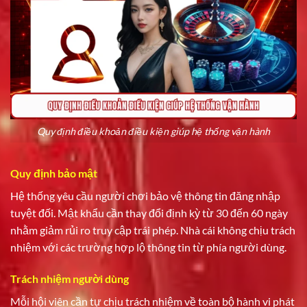
Quy định điều khoản điều kiện giúp hệ thống vận hành
Quy định bảo mật
Hệ thống yêu cầu người chơi bảo vệ thông tin đăng nhập
tuyệt đối. Mật khẩu cần thay đổi định kỳ từ 30 đến 60 ngày
nhằm giảm rủi ro truy cập trái phép. Nhà cái không chịu trách
nhiệm với các trường hợp lộ thông tin từ phía người dùng.
Trách nhiệm người dùng
Mỗi hội viên cần tự chịu trách nhiệm về toàn bộ hành vi phát