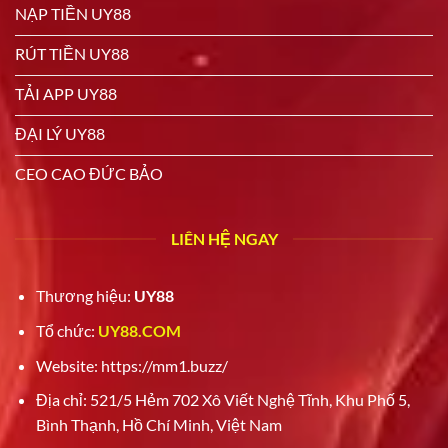
NẠP TIỀN UY88
RÚT TIỀN UY88
TẢI APP UY88
ĐẠI LÝ UY88
CEO CAO ĐỨC BẢO
LIÊN HỆ NGAY
Thương hiệu:
UY88
Tổ chức:
UY88.COM
Website: https://mm1.buzz/
Địa chỉ: 521/5 Hẻm 702 Xô Viết Nghệ Tĩnh, Khu Phố 5,
Bình Thạnh, Hồ Chí Minh, Việt Nam