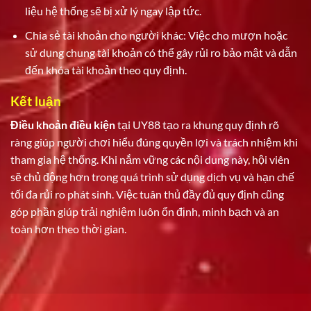
liệu hệ thống sẽ bị xử lý ngay lập tức.
Chia sẻ tài khoản cho người khác: Việc cho mượn hoặc
sử dụng chung tài khoản có thể gây rủi ro bảo mật và dẫn
đến khóa tài khoản theo quy định.
Kết luận
Điều khoản điều kiện
tại UY88 tạo ra khung quy định rõ
ràng giúp người chơi hiểu đúng quyền lợi và trách nhiệm khi
tham gia hệ thống. Khi nắm vững các nội dung này, hội viên
sẽ chủ động hơn trong quá trình sử dụng dịch vụ và hạn chế
tối đa rủi ro phát sinh. Việc tuân thủ đầy đủ quy định cũng
góp phần giúp trải nghiệm luôn ổn định, minh bạch và an
toàn hơn theo thời gian.